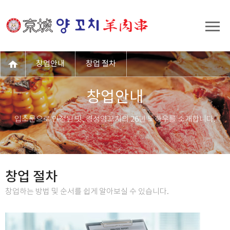
창업안내
창업 절차
창업안내
입소문으로 인정된 맛, 경성양꼬치의 26년 노하우를 소개합니다.
창업 절차
창업하는 방법 및 순서를 쉽게 알아보실 수 있습니다.