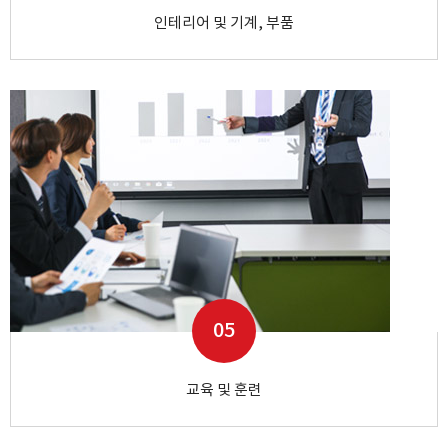
인테리어 및 기계, 부품
05
교육 및 훈련