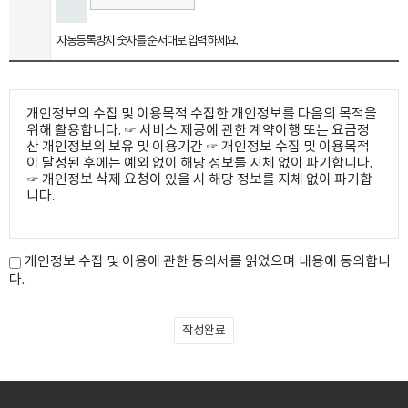
자동등록방지 숫자를 순서대로 입력하세요.
개인정보의 수집 및 이용목적
수집한 개인정보를 다음의 목적을
위해 활용합니다.
☞ 서비스 제공에 관한 계약이행 또는 요금정
산
개인정보의 보유 및 이용기간
☞ 개인정보 수집 및 이용목적
이 달성된 후에는 예외 없이 해당 정보를 지체 없이 파기합니다.
☞ 개인정보 삭제 요청이 있을 시 해당 정보를 지체 없이 파기합
니다.
개인정보 수집 및 이용에 관한 동의서를 읽었으며 내용에 동의합니
다.