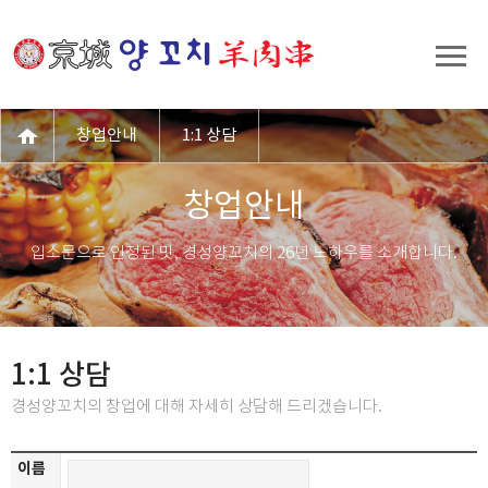
창업안내
1:1 상담
창업안내
입소문으로 인정된 맛, 경성양꼬치의 26년 노하우를 소개합니다.
1:1 상담
경성양꼬치의 창업에 대해 자세히 상담해 드리겠습니다.
이름