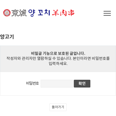
양고기
비밀글 기능으로 보호된 글입니다.
작성자와 관리자만 열람하실 수 있습니다. 본인이라면 비밀번호를
입력하세요.
비밀번호
돌아가기