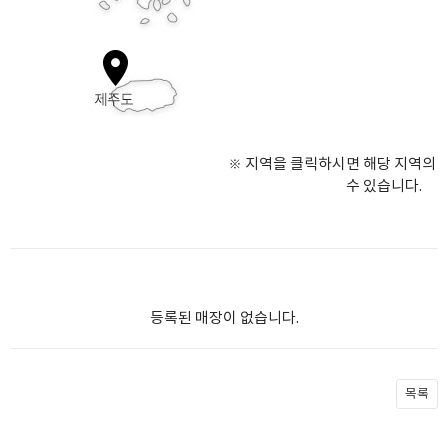
※ 지역을 클릭하시면 해당 지역의 
수 있습니다.
등록된 매장이 없습니다.
목록