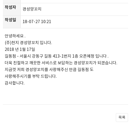
작성자
경성양꼬치
작성일
18-07-27 10:21
안녕하세요 .
(주)천지 경성양꼬치 입니다.
2018 년 1월 17일
길동점 - 서울시 강동구 길동 413-1번지 1층 오픈예정 입니다 .
더욱 친절하고 깨끗한 서비스로 보답하는 경성양꼬치가 되겠습니다.
지금껏 저희 경성양꼬치를 사랑해주신 만큼 길동점 도
사랑해주시기를 부탁 드립니다.
감사합니다.
목록