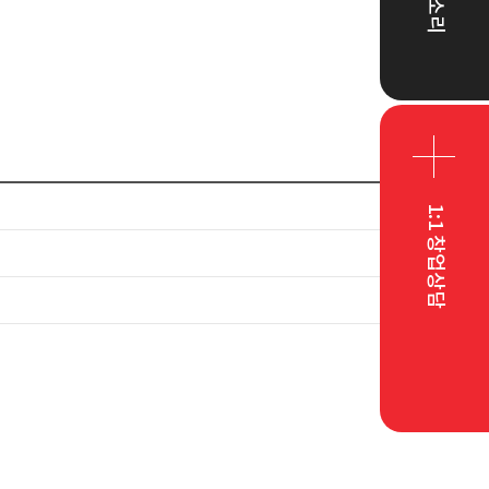
1:1 창업상담