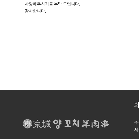
사랑해주시기를 부탁 드립니다.
감사합니다.
주
서