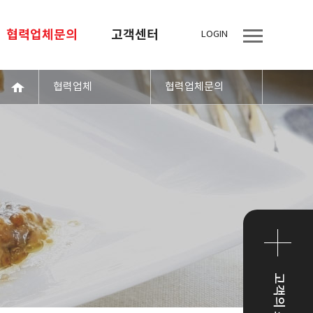
협력업체문의
고객센터
LOGIN
협력업체
협력업체문의
고객의 소리