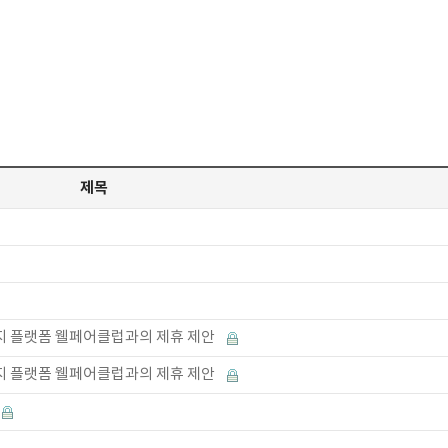
제목
복지 플랫폼 웰페어클럽과의 제휴 제안
복지 플랫폼 웰페어클럽과의 제휴 제안